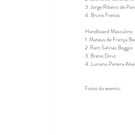
3. Jorge Ribeiro de Pai
4. Bruno Freitas
Handboard Masculino
1. Mateus de França Ba
2. Ram Salinas Boggio
3. Breno Diniz
4. Luciano Pereira Alve
Fotos do evento: